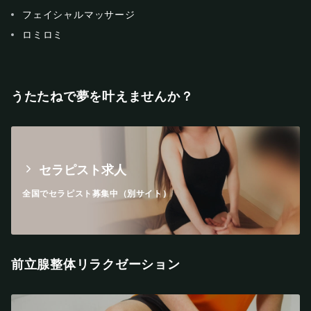
フェイシャルマッサージ
ロミロミ
うたたねで夢を叶えませんか？
セラピスト求人
全国でセラピスト募集中（別サイト）
前立腺整体リラクゼーション