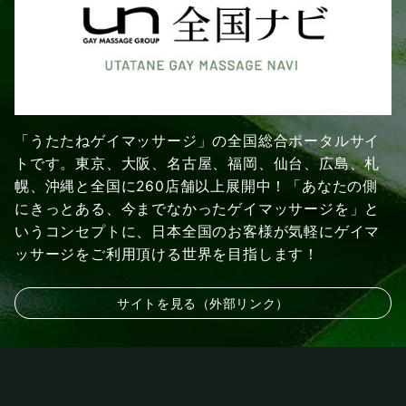
「うたたねゲイマッサージ」の全国総合ポータルサイ
トです。東京、大阪、名古屋、福岡、仙台、広島、札
幌、沖縄と全国に260店舗以上展開中！「あなたの側
にきっとある、今までなかったゲイマッサージを」と
いうコンセプトに、日本全国のお客様が気軽にゲイマ
ッサージをご利用頂ける世界を目指します！
サイトを見る（外部リンク）