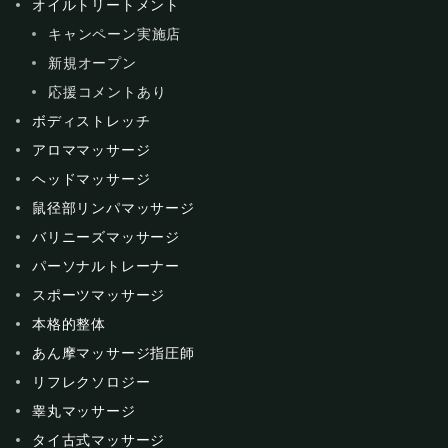
オイルトリートメント
キャンペーン実施店
新規オープン
応援コメントあり
ボディストレッチ
アロママッサージ
ヘッドマッサージ
鼠径部リンパマッサージ
バリニーズマッサージ
パーソナルトレーナー
スポーツマッサージ
本格的整体
あん摩マッサージ指圧師
リフレクソロジー
睾丸マッサージ
タイ古式マッサージ