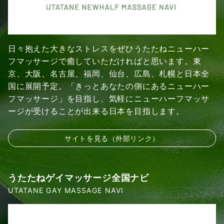
日々抱えた大きなストレスをぜひうたたねニューハー
フマッサージで癒していただければと思います。東
京、大阪、名古屋、福岡、仙台、広島、札幌と日本全
国に展開予定。「きっとあなたの側にあるニューハー
フマッサージ」を目指し、気軽にニューハーフマッサ
ージが受けることが出来る日本を目指します。
サイトを見る（外部リンク）
うたたねゲイマッサージ全国ナビ
UTATANE GAY MASSAGE NAVI