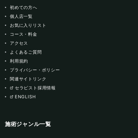
初めての方へ
個人店一覧
お気に入りリスト
コース・料金
アクセス
よくあるご質問
利用規約
プライバシー・ポリシー
関連サイトリンク
セラピスト採用情報
ENGLISH
施術ジャンル一覧