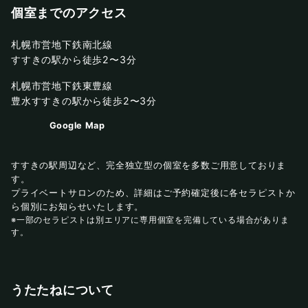
個室までのアクセス
札幌市営地下鉄南北線
すすきの駅から徒歩2〜3分
札幌市営地下鉄東豊線
豊水すすきの駅から徒歩2〜3分
Google Map
すすきの駅周辺など、完全独立型の個室を多数ご用意しておりま
す。
プライベートサロンのため、詳細はご予約確定後に各セラピストか
ら個別にお知らせいたします。
※一部のセラピストは別エリアに専用個室を完備している場合がありま
す。
うたたねについて