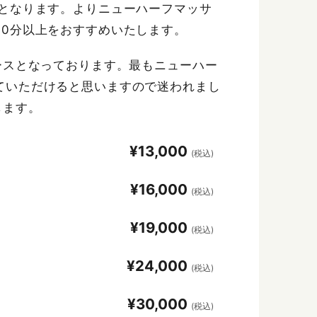
スとなります。よりニューハーフマッサ
90分以上をおすすめいたします。
ースとなっております。最もニューハー
ていただけると思いますので迷われまし
します。
¥13,000
(税込)
¥16,000
(税込)
¥19,000
(税込)
¥24,000
(税込)
¥30,000
(税込)