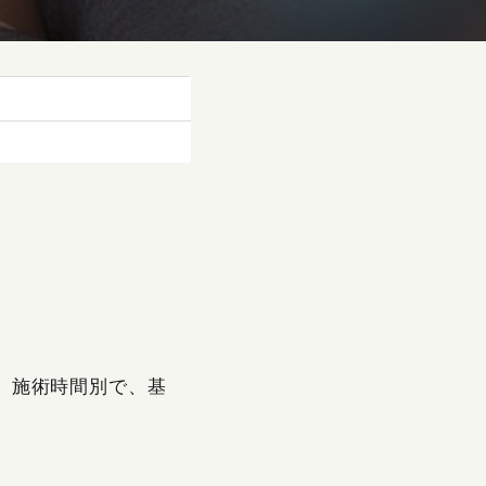
。施術時間別で、基