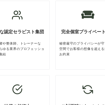
な認定セラピスト集団
完全個室プライベー
者や整体師、トレーナーな
秘密厳守のプライバシーが守
らゆる業界のプロフェッショ
空間でお客様の想像を超える
集結
お約束