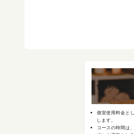
個室のご利用
個室使用料金とし
します。
コースの時間は