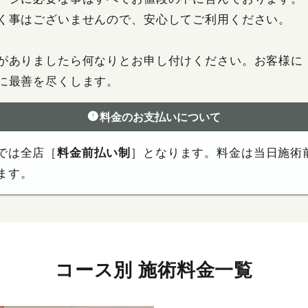
く事はございませんので、安心してご利用ください。
がありましたら何なりとお申し付けください。お客様に
に最善を尽くします。
料金のお支払いについて
では全店［
料金前払い制
］となります。料金は当日施術
ます。
コース別 施術料金一覧