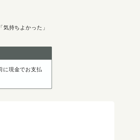
「気持ちよかった」
前に現金でお支払