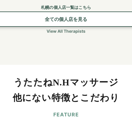
札幌の個人店一覧はこちら
全ての個人店を見る
View All Therapists
うたたねN.Hマッサージ
他にない特徴とこだわり
FEATURE