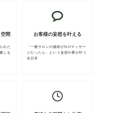
ト空間
お客様の妄想を叶える
られた
「一般サロンの施術がN.Hマッサー
癒しを
ジだったら」という妄想や夢が叶う
非日常