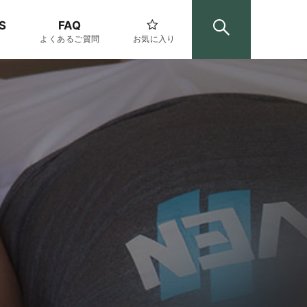
S
FAQ
よくあるご質問
お気に入り