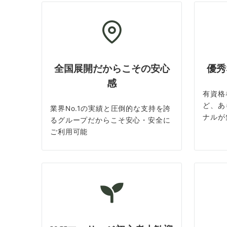
全国展開だからこその安心
優秀
感
有資格
ど、あ
業界No.1の実績と圧倒的な支持を誇
ナルが
るグループだからこそ安心・安全に
ご利用可能