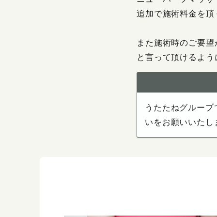
追加で施術料金を頂
また施術時のご要望
と言って頂けるよう
うたたねグループ
いをお願いいたし