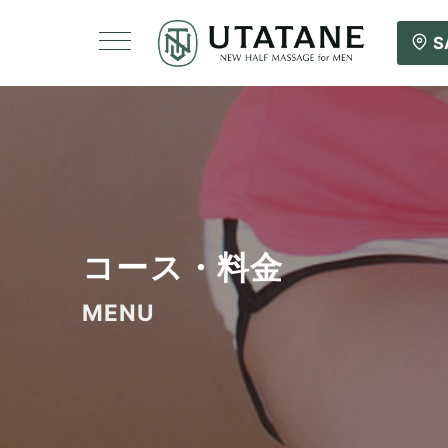
S
コース・料金
MENU