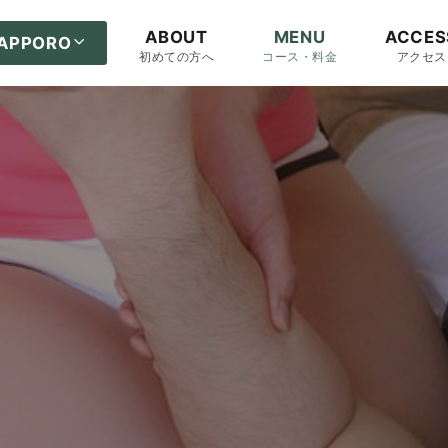
ABOUT
MENU
ACCES
APPORO
初めての方へ
コース・料金
アクセス