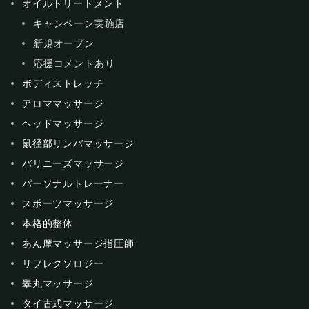
オイルトリートメント
キャンペーン実施店
新規オープン
応援コメントあり
ボディストレッチ
アロママッサージ
ヘッドマッサージ
鼠径部リンパマッサージ
バリニーズマッサージ
パーソナルトレーナー
スポーツマッサージ
本格的整体
あん摩マッサージ指圧師
リフレクソロジー
睾丸マッサージ
タイ古式マッサージ