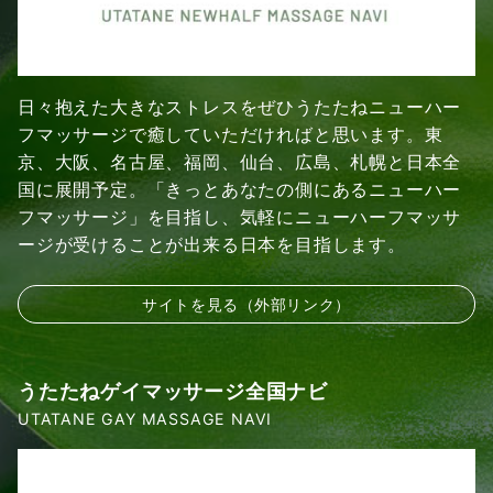
日々抱えた大きなストレスをぜひうたたねニューハー
フマッサージで癒していただければと思います。東
京、大阪、名古屋、福岡、仙台、広島、札幌と日本全
国に展開予定。「きっとあなたの側にあるニューハー
フマッサージ」を目指し、気軽にニューハーフマッサ
ージが受けることが出来る日本を目指します。
サイトを見る（外部リンク）
うたたねゲイマッサージ全国ナビ
UTATANE GAY MASSAGE NAVI