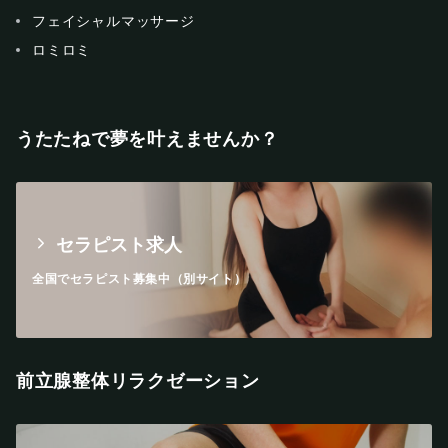
フェイシャルマッサージ
ロミロミ
うたたねで夢を叶えませんか？
セラピスト求人
全国でセラピスト募集中（別サイト）
前立腺整体リラクゼーション