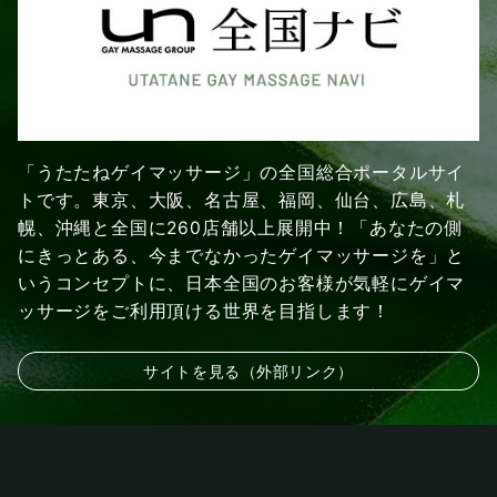
「うたたねゲイマッサージ」の全国総合ポータルサイ
トです。東京、大阪、名古屋、福岡、仙台、広島、札
幌、沖縄と全国に260店舗以上展開中！「あなたの側
にきっとある、今までなかったゲイマッサージを」と
いうコンセプトに、日本全国のお客様が気軽にゲイマ
ッサージをご利用頂ける世界を目指します！
サイトを見る（外部リンク）