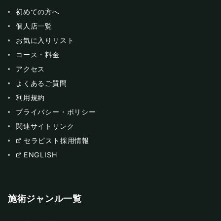
初めての方へ
個人店一覧
お気に入りリスト
コース・料金
アクセス
よくあるご質問
利用規約
プライバシー・ポリシー
関連サイトリンク
セラピスト採用情報
ENGLISH
施術ジャンル一覧