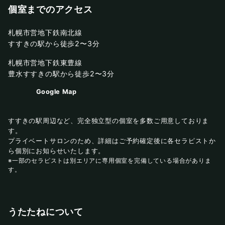
個室までのアクセス
札幌市営地下鉄南北線
すすきの駅から徒歩2〜3分
札幌市営地下鉄東豊線
豊水すすきの駅から徒歩2〜3分
Google Map
すすきの駅周辺など、完全独立型の個室を多数ご用意しておりま
す。
プライベートサロンのため、詳細はご予約確定後に各セラピストか
ら個別にお知らせいたします。
※一部のセラピストは別エリアに専用個室を完備している場合がありま
す。
うたたねについて