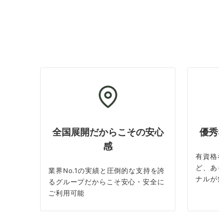
全国展開だからこその安心
優秀
感
有資格
ど、あ
業界No.1の実績と圧倒的な支持を誇
ナルが
るグループだからこそ安心・安全に
ご利用可能