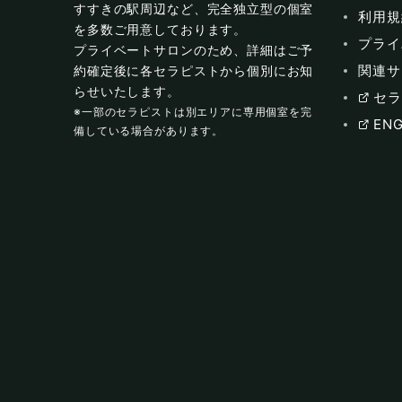
すすきの駅周辺など、完全独立型の個室
利用規
を多数ご用意しております。
プライ
プライベートサロンのため、詳細はご予
関連サ
約確定後に各セラピストから個別にお知
らせいたします。
セラ
※一部のセラピストは別エリアに専用個室を完
ENG
備している場合があります。