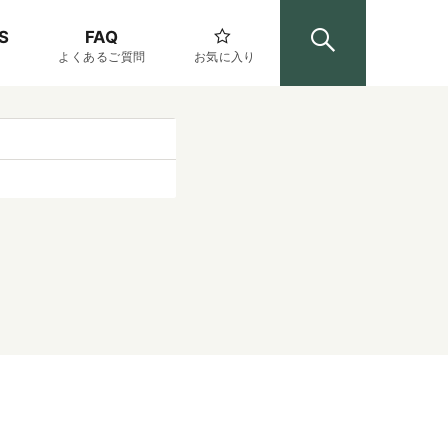
S
FAQ
よくあるご質問
お気に入り