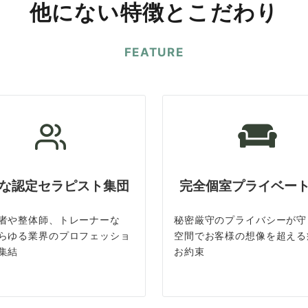
他にない特徴とこだわり
FEATURE
な認定セラピスト集団
完全個室プライベー
者や整体師、トレーナーな
秘密厳守のプライバシーが守
らゆる業界のプロフェッショ
空間でお客様の想像を超える
集結
お約束