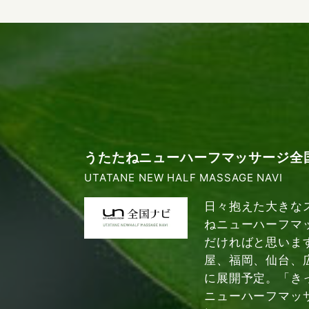
うたたねニューハーフマッサージ全
UTATANE NEW HALF MASSAGE NAVI
日々抱えた大きな
ねニューハーフマ
だければと思いま
屋、福岡、仙台、
に展開予定。「き
ニューハーフマッ